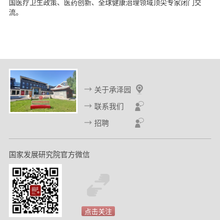
国医疗卫生政策、医药创新、全球健康治理领域顶尖专家闭门交
流。
关于承泽园
联系我们
招聘
国家发展研究院官方微信
点击关注