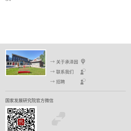
关于承泽园
联系我们
招聘
国家发展研究院官方微信