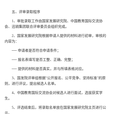
五、评审录取程序
1、审批录取工作由国家发展研究院、中国教育国际交流协
会、迅销集团联合评审委员会组织完成。
2、国家发展研究院根据申请人提供的材料进行初审，审核的
内容为：
── 申请者是否符合申请条件；
── 报名表填写是否工整、正确、完整；
── 提供的材料是否真实，并与所填表格对应。
3、国发院评审组根据“公开报名、公平竞争、坚持标准”的原
则，进行评议，提出候选人名单。
4、中国教育国际交流协会对候选人进行面试，选拔获奖学
生。
5、评选结束后，将录取名单放在国家发展研究院主页进行公
示。