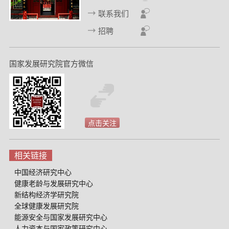
联系我们
招聘
国家发展研究院官方微信
点击关注
相关链接
中国经济研究中心
健康老龄与发展研究中心
新结构经济学研究院
全球健康发展研究院
能源安全与国家发展研究中心
人力资本与国家政策研究中心