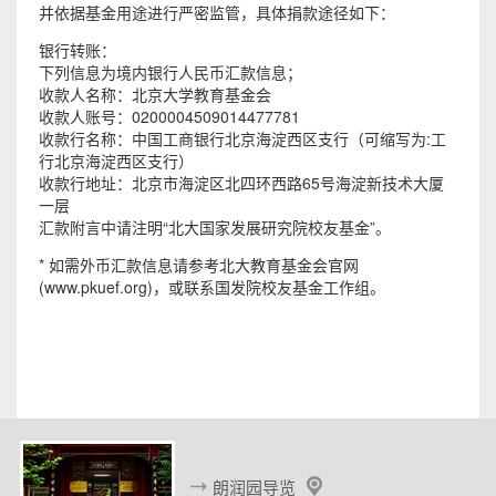
并依据基金用途进行严密监管，具体捐款途径如下：
银行转账：
下列信息为境内银行人民币汇款信息；
收款人名称：北京大学教育基金会
收款人账号：0200004509014477781
收款行名称：中国工商银行北京海淀西区支行（可缩写为:工
行北京海淀西区支行）
收款行地址：北京市海淀区北四环西路65号海淀新技术大厦
一层
汇款附言中请注明“北大国家发展研究院校友基金”。
* 如需外币汇款信息请参考北大教育基金会官网
(www.pkuef.org)，或联系国发院校友基金工作组。
朗润园导览