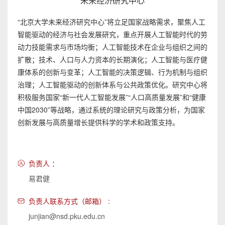
未来经济研究中心
“北京大学未来经济研究中心”将立足国家战略需求，聚焦人工
智能驱动的经济与社会发展研究，重点开展人工智能时代的劳
动力技能需求与市场均衡；人工智能技术在企业与组织之间的
扩散；技术、人口与人力资本的长期演化；人工智能与医疗健
康体系的创新与变革；人工智能的决策逻辑、行为机制与组织
治理；人工智能驱动的创新体系与公共政策优化。研究中心将
积极服务国家“新一代人工智能发展”“人口高质量发展”和“健康
中国2030”等战略，通过系统的理论研究与政策分析，为国家
创新发展与高质量增长提供科学的学术和政策支持。
负责人 ：
易君健
负责人联系方式（邮箱） :
junjian@nsd.pku.edu.cn