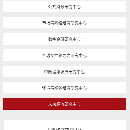
公共财政研究中心
市场与网络经济研究中心
数字金融研究中心
全球女性领导力研究中心
中国健康发展研究中心
环境与能源经济研究中心
未来经济研究中心