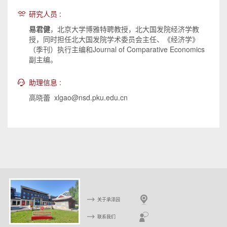
研究人员 :
易君健
，北京大学博雅特聘教授，北大国发院经济学教
授，同时担任北大国发院学术委员会主任、《经济学》
（季刊）执行主编和Journal of Comparative Economics
副主编。
助理信息 :
高晓蕾 xlgao@nsd.pku.edu.cn
关于承泽园
联系我们