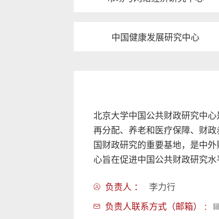
中国健康发展研究中心
北京大学中国公共财政研究中心
再分配、养老和医疗保障、财政
国财政研究的重要基地，是中外
心旨在促进中国公共财政研究水
负责人 ：
李力行
负责人联系方式（邮箱） :
l