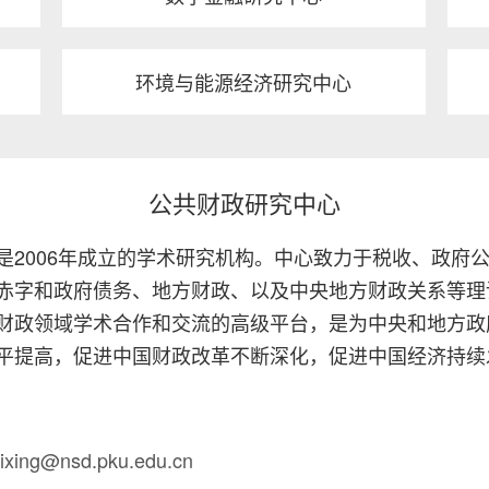
环境与能源经济研究中心
公共财政研究中心
是2006年成立的学术研究机构。中心致力于税收、政府
赤字和政府债务、地方财政、以及中央地方财政关系等理
财政领域学术合作和交流的高级平台，是为中央和地方政
平提高，促进中国财政改革不断深化，促进中国经济持续
ilixing@nsd.pku.edu.cn