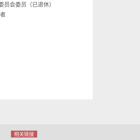
委员会委员（已退休）
者
相关链接