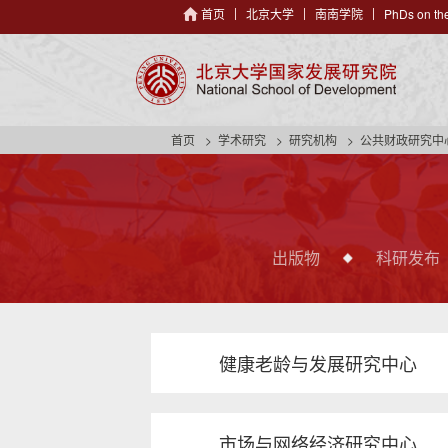
首页
北京大学
南南学院
PhDs on the
首页
学术研究
研究机构
公共财政研究中
出版物
科研发布
健康老龄与发展研究中心
市场与网络经济研究中心