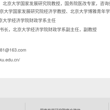
，北京大学国家发展研究院教授，国务院医改专家，咨询
京大学国家发展研究院经济学教授、北京大学博雅青年学
京大学经济学院财政学系主任
书长，北京大学经济学院财政学系副主任，副教授
81@163.com
ku.edu.cn/