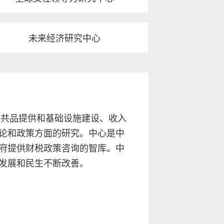
未来经济研究中心
公共品提供和基础设施建设、收入
论和政策方面的研究。中心是中
府提供财税政策咨询的智库。中
发展和民生不断改善。