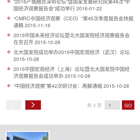
“2016产城融合深圳论坛”暨国家发展研究院第46次“中
国经济观察报告会”成功举行
2016-01-22
“CMRC中国经济观察（CEO）”第45次季度报告会快报
通稿
2015-11-16
2015中国未来经济论坛暨北大国发院经济观察报告会
在京召开
2015-10-28
北大国发院成功举办2015中国宏观经济（武汉）论坛
2015-10-28
2015中国宏观经济（上海）论坛暨北大国发院中国经
济观察报告会成功举办
2015-10-28
“中国经济观察”第42次研讨会：再解通缩
2015-10-28
GO
共
2
页
上
下
一
一
页
页