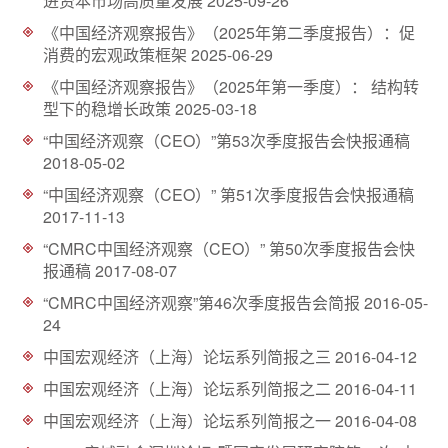
进资本市场高质量发展
2025-09-26
d
《中国经济观察报告》（2025年第二季度报告）：促
消费的宏观政策框架
2025-06-29
《中国经济观察报告》（2025年第一季度）： 结构转
型下的稳增长政策
2025-03-18
“中国经济观察（CEO）”第53次季度报告会快报通稿
2018-05-02
“中国经济观察（CEO）” 第51次季度报告会快报通稿
2017-11-13
“CMRC中国经济观察（CEO）” 第50次季度报告会快
报通稿
2017-08-07
“CMRC中国经济观察”第46次季度报告会简报
2016-05-
24
中国宏观经济（上海）论坛系列简报之三
2016-04-12
中国宏观经济（上海）论坛系列简报之二
2016-04-11
中国宏观经济（上海）论坛系列简报之一
2016-04-08