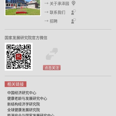
关于承泽园
联系我们
招聘
国家发展研究院官方微信
点击关注
相关链接
中国经济研究中心
健康老龄与发展研究中心
新结构经济学研究院
全球健康发展研究院
能源安全与国家发展研究中心