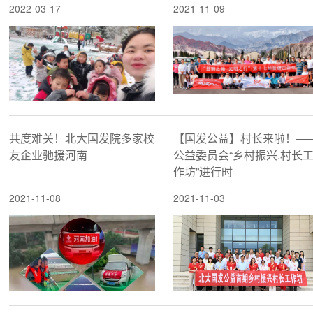
2022-03-17
2021-11-09
共度难关！北大国发院多家校
【国发公益】村长来啦！—
友企业驰援河南
公益委员会“乡村振兴.村长
作坊”进行时
2021-11-08
2021-11-03