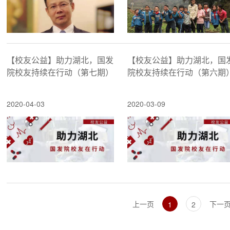
【校友公益】助力湖北，国发
【校友公益】助力湖北，国
院校友持续在行动（第七期）
院校友持续在行动（第六期
2020-04-03
2020-03-09
上一页
下一
1
2