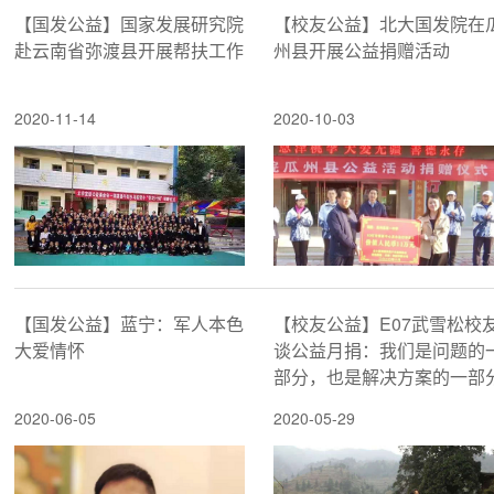
【国发公益】国家发展研究院
【校友公益】​北大国发院在
赴云南省弥渡县开展帮扶工作
州县开展公益捐赠活动
2020-11-14
2020-10-03
【国发公益】蓝宁：军人本色
【校友公益】E07武雪松校
大爱情怀
谈公益月捐：我们是问题的
部分，也是解决方案的一部
2020-06-05
2020-05-29