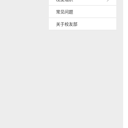
常见问题
关于校友部