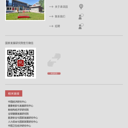
关于承泽园
联系我们
招聘
国家发展研究院官方微信
点击关注
相关链接
中国经济研究中心
健康老龄与发展研究中心
新结构经济学研究院
全球健康发展研究院
能源安全与国家发展研究中心
人力资本与国家政策研究中心
中国卫生经济研究中心