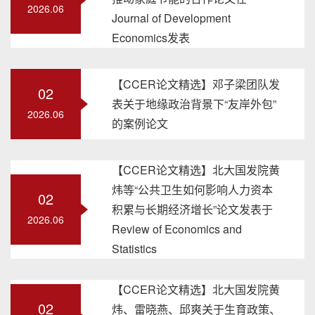
2026.06
Journal of Development
Economics发表
【CCER论文精选】邓子梁团队发
02
表关于地缘政治背景下“友岸外包”
2026.06
的案例论文
【CCER论文精选】北大国发院黄
炜等“公共卫生如何影响人力资本
02
积累与长期经济增长”论文发表于
2026.06
Review of Economics and
Statistics
【CCER论文精选】北大国发院黄
02
炜、雷晓燕、邱爽关于生育政策、