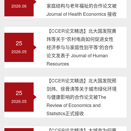
家庭结构与老年福祉的合作论文被
2026.06
Journal of Health Economics 接收
【CCER论文精选】北大国发院黄
炜等关于“农村电商如何促进女性
25
经济参与与家庭性别平等”的合作
2026.05
论文发表于 Journal of Human
Resources
【CCER论文精选】北大国发院邢
剑炜、徐晋涛等关于城市绿化环境
25
与健康影响的合作论文被The
2026.05
Review of Economics and
Statistics正式接收
【CCER论文精选】大城市为何更