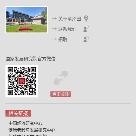
关于承泽园
联系我们
招聘
国家发展研究院官方微信
点击关注
相关链接
中国经济研究中心
健康老龄与发展研究中心