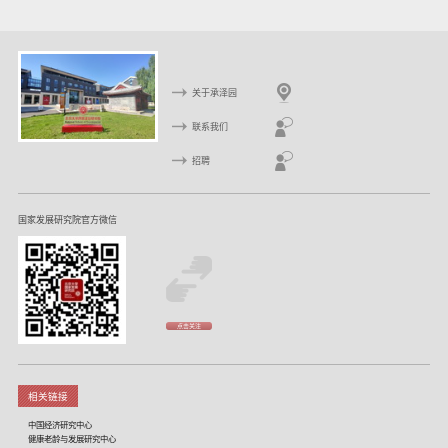
关于承泽园
联系我们
招聘
国家发展研究院官方微信
点击关注
相关链接
中国经济研究中心
健康老龄与发展研究中心