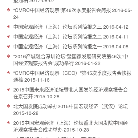
报通稿
2017-08-07
d
“CMRC中国经济观察”第46次季度报告会简报
2016-05-
24
中国宏观经济（上海）论坛系列简报之三
2016-04-12
中国宏观经济（上海）论坛系列简报之二
2016-04-11
中国宏观经济（上海）论坛系列简报之一
2016-04-08
“2016产城融合深圳论坛”暨国家发展研究院第46次“中
国经济观察报告会”成功举行
2016-01-22
“CMRC中国经济观察（CEO）”第45次季度报告会快报
通稿
2015-11-16
2015中国未来经济论坛暨北大国发院经济观察报告会
在京召开
2015-10-28
北大国发院成功举办2015中国宏观经济（武汉）论坛
2015-10-28
2015中国宏观经济（上海）论坛暨北大国发院中国经
济观察报告会成功举办
2015-10-28