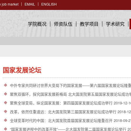
 job market
EMAIL
ENGLISH
学院概况
师资队伍
教学项目
学术研究
国家发展论坛
中外专家共同研讨世界大变局下的国家发展——第六届国家发展论坛隆
聚焦双循环，探究国家发展新格局 北大国发院第五届国家发展论坛成功
聚焦全球变局，纵论国家发展：第四届国家发展论坛成功举行
2019-12-1
改革，依然任重道远：北大国发院第三届国家发展论坛成功举行
2018-12
全球变革时代的中国：北大国发院首届国家发展论坛隆重召开
2018-09-2
“国家发展进程中的改革开放”——北大国发院第二届国家发展论坛举行
2