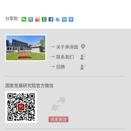
分享到：
关于承泽园
联系我们
招聘
国家发展研究院官方微信
点击关注