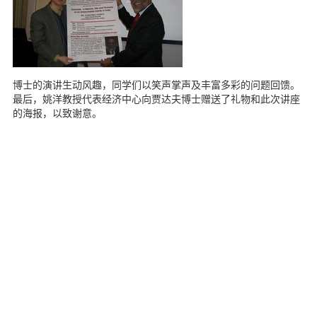
博士的演讲生动风趣，同学们以笑声掌声及丰富多彩的问题回馈。
最后，姚洋教授代表经济中心向贾达夫博士赠送了礼物和此次讲座
的海报，以致谢意。