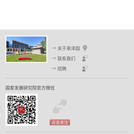
关于承泽园
联系我们
招聘
国家发展研究院官方微信
点击关注