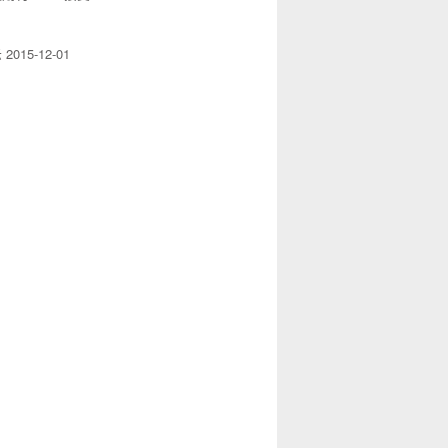
示
2015-12-01