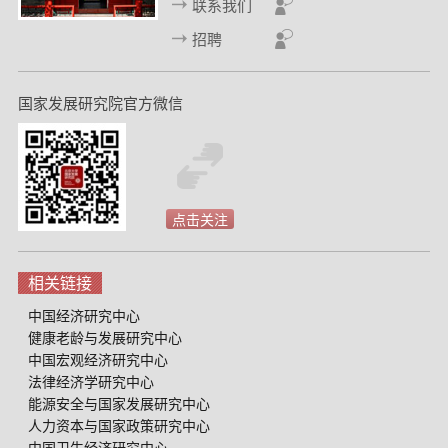
联系我们
d
招聘
国家发展研究院官方微信
点击关注
相关链接
中国经济研究中心
健康老龄与发展研究中心
中国宏观经济研究中心
法律经济学研究中心
能源安全与国家发展研究中心
人力资本与国家政策研究中心
中国卫生经济研究中心