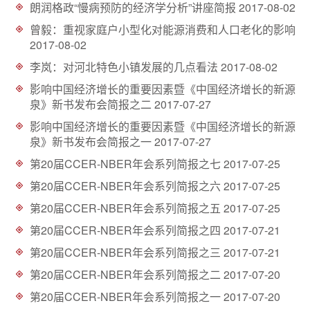
朗润格政“慢病预防的经济学分析”讲座简报
2017-08-02
d
曾毅：重视家庭户小型化对能源消费和人口老化的影响
2017-08-02
李岚：对河北特色小镇发展的几点看法
2017-08-02
影响中国经济增长的重要因素暨《中国经济增长的新源
泉》新书发布会简报之二
2017-07-27
影响中国经济增长的重要因素暨《中国经济增长的新源
泉》新书发布会简报之一
2017-07-27
第20届CCER-NBER年会系列简报之七
2017-07-25
第20届CCER-NBER年会系列简报之六
2017-07-25
第20届CCER-NBER年会系列简报之五
2017-07-25
第20届CCER-NBER年会系列简报之四
2017-07-21
第20届CCER-NBER年会系列简报之三
2017-07-21
第20届CCER-NBER年会系列简报之二
2017-07-20
第20届CCER-NBER年会系列简报之一
2017-07-20