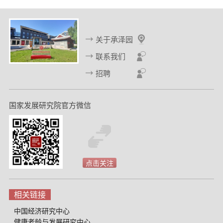
关于承泽园
联系我们
招聘
国家发展研究院官方微信
点击关注
相关链接
中国经济研究中心
健康老龄与发展研究中心