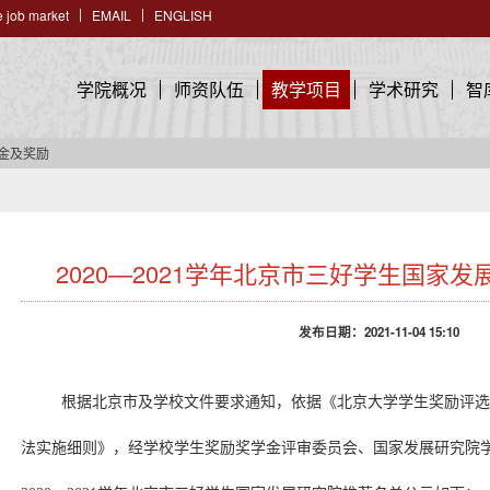
 job market
EMAIL
ENGLISH
学院概况
师资队伍
教学项目
学术研究
智
学金及奖励
2020—2021学年北京市三好学生国家
发布日期：2021-11-04 15:10
根据北京市及学校文件要求通知，依据《北京大学学生奖励评
法实施细则》，经学校学生奖励奖学金评审委员会、国家发展研究院