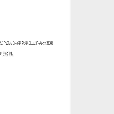
来访的形式向学院学生工作办公室反
进行说明。