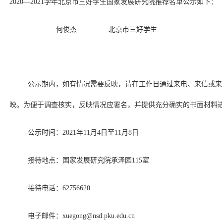
2020—2021学年北京市三好学生国家发展研究院推荐名单公示如下：
何俊杰 北京市三好学生
公示期内，如有情况需要反映，请在工作日通过来电、来信或
映。为便于调查核实，反映情况应署名，并提供充分确实的书面材料
公示时间：2021年11月4日至11月8日
接待地点：国家发展研究院承泽园115室
接待电话：62756620
电子邮件：xuegong@nsd.pku.edu.cn