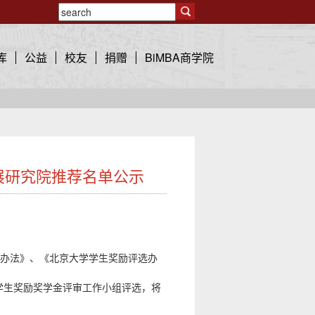
库
公益
校友
捐赠
BiMBA商学院
发展研究院推荐名单公示
选办法》、《北京大学学生奖励评选办
学生奖励奖学金评审工作小组评选，将