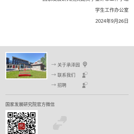
学生工作办公室
26日
2024年9月
关于承泽园
联系我们
招聘
国家发展研究院官方微信