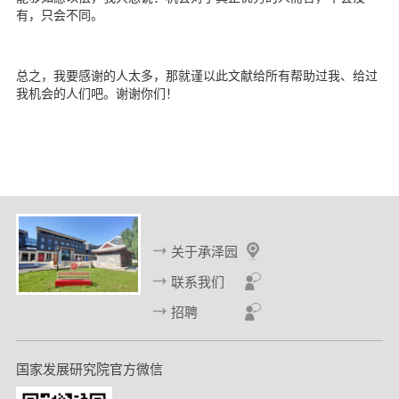
有，只会不同。
总之，我要感谢的人太多，那就谨以此文献给所有帮助过我、给过
我机会的人们吧。谢谢你们！
关于承泽园
联系我们
招聘
国家发展研究院官方微信