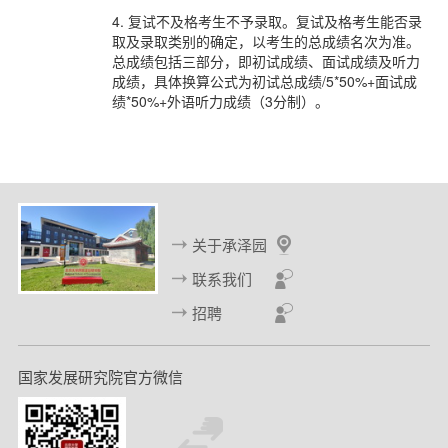
4. 复试不及格考生不予录取。复试及格考生能否录
取及录取类别的确定，以考生的总成绩名次为准。
总成绩包括三部分，即初试成绩、面试成绩及听力
成绩，具体换算公式为初试总成绩/5*50%+面试成
绩*50%+外语听力成绩（3分制）。
关于承泽园
联系我们
招聘
国家发展研究院官方微信