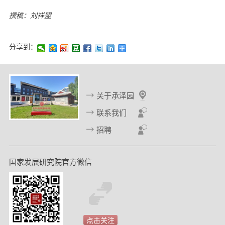
撰稿：刘祥盟
分享到：
关于承泽园
联系我们
招聘
国家发展研究院官方微信
点击关注