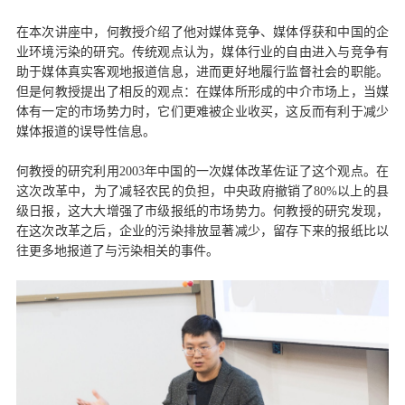
在本次讲座中，何教授介绍了他对媒体竞争、媒体俘获和中国的企
业环境污染的研究。传统观点认为，媒体行业的自由进入与竞争有
助于媒体真实客观地报道信息，进而更好地履行监督社会的职能。
但是何教授提出了相反的观点：在媒体所形成的中介市场上，当媒
体有一定的市场势力时，它们更难被企业收买，这反而有利于减少
媒体报道的误导性信息。
何教授的研究利用2003年中国的一次媒体改革佐证了这个观点。在
这次改革中，为了减轻农民的负担，中央政府撤销了80%以上的县
级日报，这大大增强了市级报纸的市场势力。何教授的研究发现，
在这次改革之后，企业的污染排放显著减少，留存下来的报纸比以
往更多地报道了与污染相关的事件。