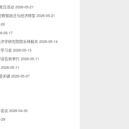
党日活动
2026-05-21
讨数智跃迁与经济转型
2026-05-21
-20
6-05-17
经济学研究院院长林毅夫
2026-05-14
体学习会
2026-05-13
讨会在杭举行
2026-05-11
2026-05-11
是关键
2026-05-07
年会议
2026-04-30
-29