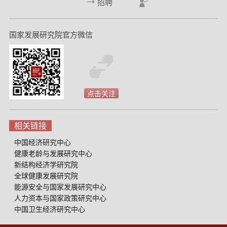
招聘
国家发展研究院官方微信
点击关注
相关链接
中国经济研究中心
健康老龄与发展研究中心
新结构经济学研究院
全球健康发展研究院
能源安全与国家发展研究中心
人力资本与国家政策研究中心
中国卫生经济研究中心