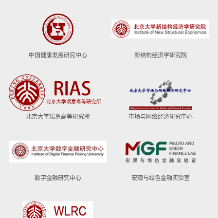
中国健康发展研究中心
新结构经济学研究院
北京大学瑞意高等研究所
市场与网络经济研究中心
数字金融研究中心
宏观与绿色金融实验室