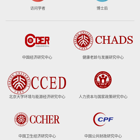
访问学者
博士后
中国经济研究中心
健康老龄与发展研究中心
北京大学环境与能源经济研究中心
人力资本与国家政策研究中心
中国卫生经济研究中心
中国公共财政研究中心