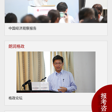
中国经济观察报告
朗润格政
格政论坛