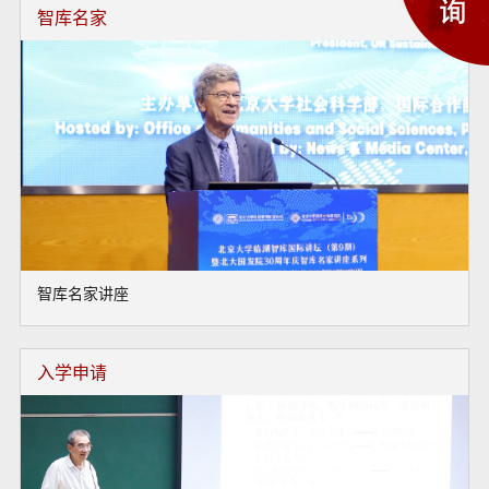
智库名家
智库名家讲座
入学申请