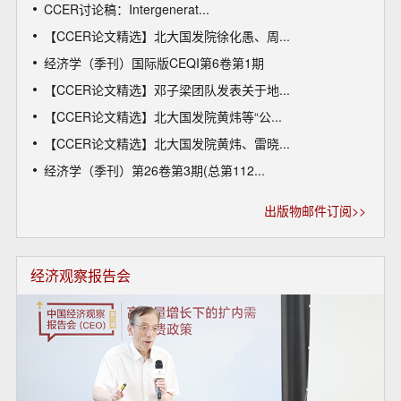
CCER讨论稿：Intergenerat...
【CCER论文精选】北大国发院徐化愚、周...
经济学（季刊）国际版CEQI第6卷第1期
【CCER论文精选】邓子梁团队发表关于地...
【CCER论文精选】北大国发院黄炜等“公...
【CCER论文精选】北大国发院黄炜、雷晓...
经济学（季刊）第26卷第3期(总第112...
出版物邮件订阅>>
经济观察报告会