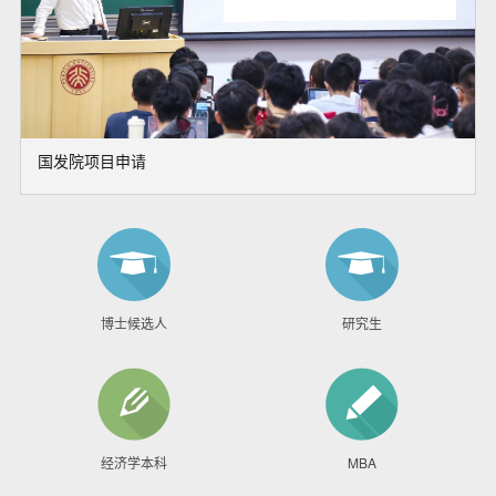
国发院项目申请
博士候选人
研究生
经济学本科
MBA