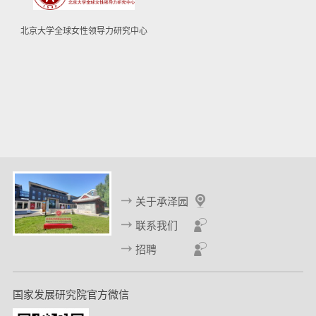
北京大学全球女性领导力研究中心
关于承泽园
联系我们
招聘
国家发展研究院官方微信