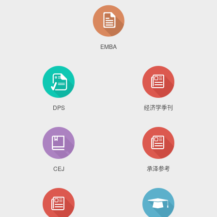
EMBA
DPS
经济学季刊
CEJ
承泽参考