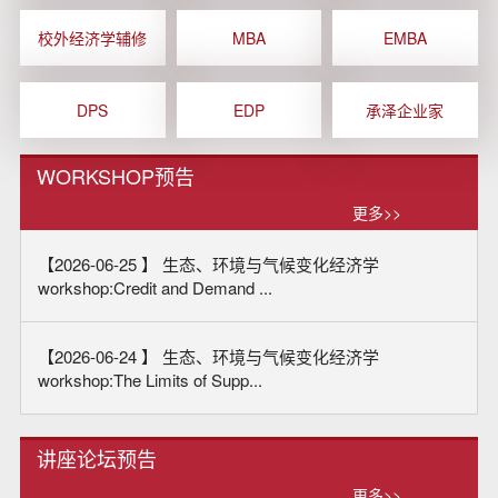
校外经济学辅修
MBA
EMBA
DPS
EDP
承泽企业家
WORKSHOP预告
更多>>
【2026-06-25 】
生态、环境与气候变化经济学
workshop:Credit and Demand ...
【2026-06-24 】
生态、环境与气候变化经济学
workshop:The Limits of Supp...
讲座论坛预告
更多>>