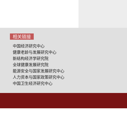
相关链接
中国经济研究中心
健康老龄与发展研究中心
新结构经济学研究院
全球健康发展研究院
能源安全与国家发展研究中心
人力资本与国家政策研究中心
中国卫生经济研究中心