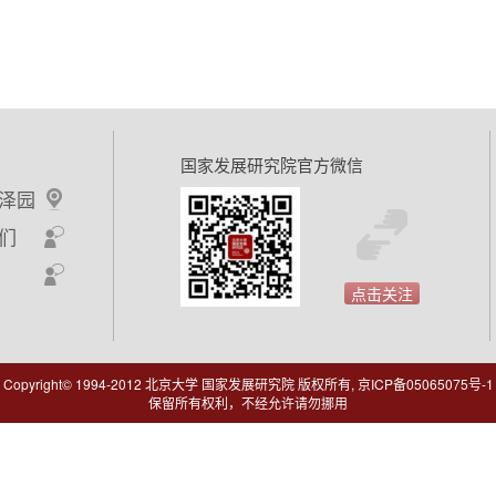
国家发展研究院官方微信
泽园
们
点击关注
Copyright© 1994-2012 北京大学 国家发展研究院 版权所有, 京ICP备05065075号-1
保留所有权利，不经允许请勿挪用