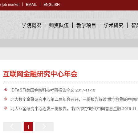
 job market
EMAIL
ENGLISH
学院概况
师资队伍
教学项目
学术研究
智
互联网金融研究中心年会
IDF&SFI美国金融科技考察报告全文
2017-11-13
北大数字金融研究中心第二届年会召开，三份报告解读“数字金融的中国时
北大互金研究中心连发三份报告，“探路”数字时代中国普惠金融
2016-11
1
上
下