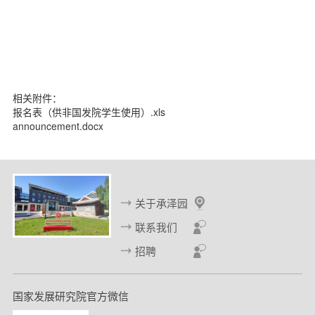
相关附件：
报名表（供非国发院学生使用）.xls
announcement.docx
关于承泽园
联系我们
招聘
国家发展研究院官方微信