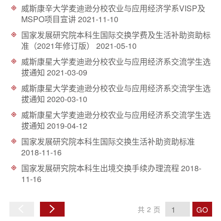
威斯康辛大学麦迪逊分校农业与应用经济学系VISP及
MSPO项目宣讲
2021-11-10
国家发展研究院本科生国际交换学费及生活补助资助标
准（2021年修订版）
2021-05-10
威斯康星大学麦迪逊分校农业与应用经济系交流学生选
拔通知
2021-03-09
威斯康星大学麦迪逊分校农业与应用经济系交流学生选
拔通知
2020-03-10
威斯康星大学麦迪逊分校农业与应用经济系交流学生选
拔通知
2019-04-12
国家发展研究院本科生国际交换生活补助资助标准
2018-11-16
国家发展研究院本科生出境交换手续办理流程
2018-
11-16
GO
共
2
页
上
下