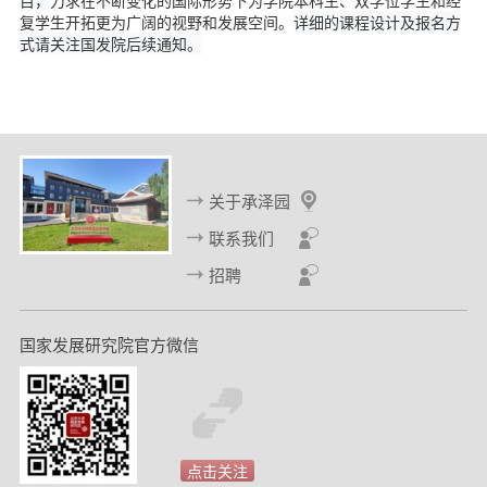
目，
力求在不断变化的国际形势下为学院本科生、双学位学生和经
复学生开拓更为广阔的视野和发展空间。
详细的课程设计及报名方
式请关注国发院后续通知。
关于承泽园
联系我们
招聘
国家发展研究院官方微信
点击关注