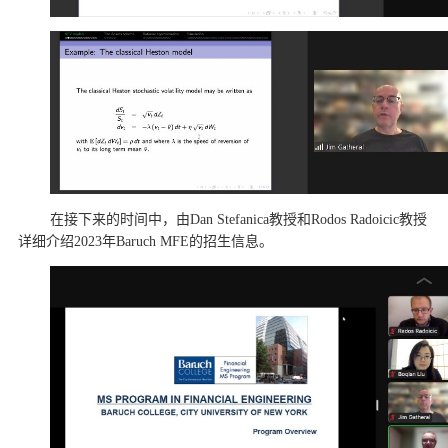
在接下来的时间中，由Dan Stefanica教授和Rodos Radoicic教授
详细介绍2023年Baruch MFE的招生信息。