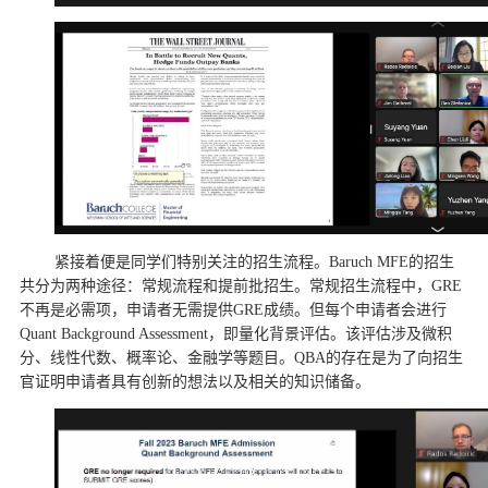
紧接着便是同学们特别关注的招生流程。Baruch MFE的招生
共分为两种途径：常规流程和提前批招生。常规招生流程中，GRE
不再是必需项，申请者无需提供GRE成绩。但每个申请者会进行
Quant Background Assessment，即量化背景评估。该评估涉及微积
分、线性代数、概率论、金融学等题目。QBA的存在是为了向招生
官证明申请者具有创新的想法以及相关的知识储备。