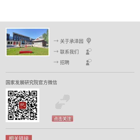
关于承泽园
联系我们
招聘
国家发展研究院官方微信
点击关注
相关链接