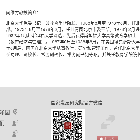
闵维方教授简介：
北京大学党委书记，兼教育学院院长。1968年8月至1973年8月，
部。1973年8月至1978年2月，任共青团北京市委干部。1978年
1982年1月赴斯坦福大学深造，先后获得斯坦福大学高等教育学硕士
（教育经济与管理）。1987年6月至1988年8月，在美国得克萨斯大
年8月后，回国在北京大学从事教学、研究和管理工作，曾任北京大
长助理、副校长、常务副校长、常务副书记等职，并兼任教育学院院
国家发展研究院官方微信
泽园
们
点击关注