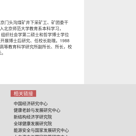
任北京门头沟煤矿井下采矿工、矿团委干
2月进入北京师范大学教育系本科学习，
、组织社会学第二硕士和哲学博士学位
学开展博士后研究、任校长助理。1988
学高等教育科学研究所副所长、所长，校
长。
相关链接
中国经济研究中心
健康老龄与发展研究中心
新结构经济学研究院
全球健康发展研究院
能源安全与国家发展研究中心