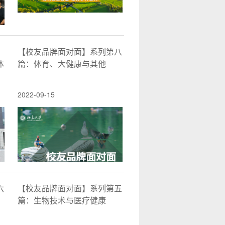
【校友品牌面对面】系列第八
体
篇：体育、大健康与其他
2022-09-15
六
【校友品牌面对面】系列第五
篇：生物技术与医疗健康