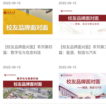
2022-09-15
2022-09-15
【校友品牌面对面】系列第四
【校友品牌面对面】系列第
篇：数字化与信息科技
篇：能源、制造与汽车
2022-09-15
2022-09-15