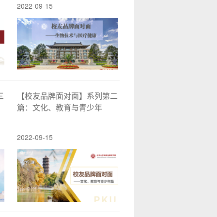
2022-09-15
三
【校友品牌面对面】系列第二
篇：文化、教育与青少年
2022-09-15