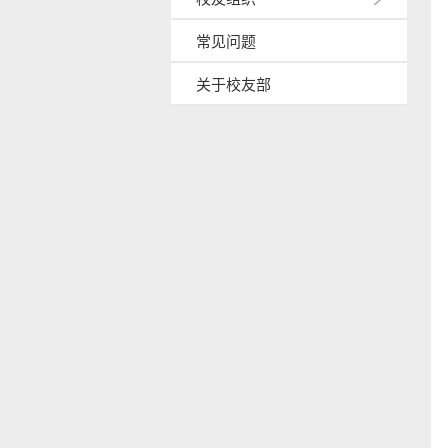
常见问题
关于校友部