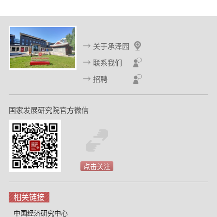
关于承泽园
联系我们
招聘
国家发展研究院官方微信
点击关注
相关链接
中国经济研究中心