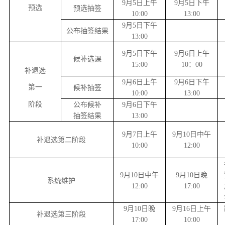
9月5日上午
9月5日下午
预选
预选抽签
10:00
13:00
9月5日下午
公布抽签结果
13:00
9月5日下午
9月6日上午
候补选课
15:00
10：00
补退选
9月6日上午
9月6日下午
第一
候补抽签
10:00
13:00
阶段
公布候补
9月6日下午
抽签结果
13:00
9月7日上午
9月10日中午
补退选第二阶段
10:00
12:00
9月10日中午
9月10日晚
系统维护
12:00
17:00
9月10日晚
9月16日上午
补退选第三阶段
17:00
10:00