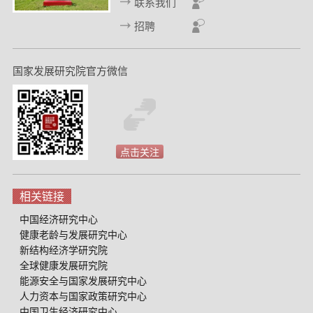
联系我们
招聘
国家发展研究院官方微信
点击关注
相关链接
中国经济研究中心
健康老龄与发展研究中心
新结构经济学研究院
全球健康发展研究院
能源安全与国家发展研究中心
人力资本与国家政策研究中心
中国卫生经济研究中心