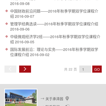
2016-09-08
中国财政前沿问题——2016年秋季学期双学位课程介
绍
2016-09-07
管理学经典选读——2016年秋季学期双学位课程介绍
2016-09-06
中级微观经济学2班——2016年秋季学期双学位课程介
绍
2016-09-05
国际发展前沿：理论与实务——2016年秋季学期双学
位课程介绍
2016-09-02
GO
共
22
页
上
下
一
一
页
页
关于承泽园