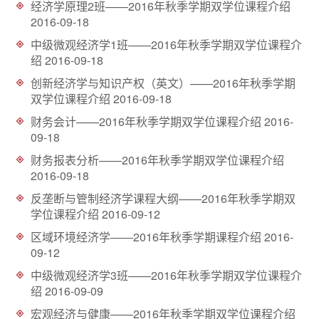
经济学原理2班——2016年秋季学期双学位课程介绍
d
2016-09-18
中级微观经济学1班——2016年秋季学期双学位课程介
绍
2016-09-18
创新经济学与知识产权（英文）——2016年秋季学期
双学位课程介绍
2016-09-18
财务会计——2016年秋季学期双学位课程介绍
2016-
09-18
财务报表分析——2016年秋季学期双学位课程介绍
2016-09-18
反垄断与管制经济学课程大纲——2016年秋季学期双
学位课程介绍
2016-09-12
区域环境经济学——2016年秋季学期课程介绍
2016-
09-12
中级微观经济学3班——2016年秋季学期双学位课程介
绍
2016-09-09
宏观经济与健康——2016年秋季学期双学位课程介绍