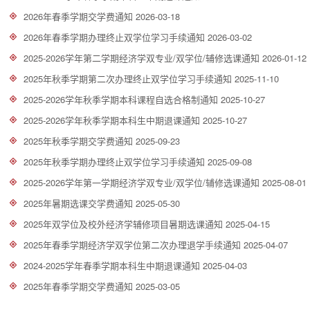
2026年春季学期交学费通知
2026-03-18
2026年春季学期办理终止双学位学习手续通知
2026-03-02
2025-2026学年第二学期经济学双专业/双学位/辅修选课通知
2026-01-12
2025年秋季学期第二次办理终止双学位学习手续通知
2025-11-10
2025-2026学年秋季学期本科课程自选合格制通知
2025-10-27
2025-2026学年秋季学期本科生中期退课通知
2025-10-27
2025年秋季学期交学费通知
2025-09-23
2025年秋季学期办理终止双学位学习手续通知
2025-09-08
2025-2026学年第一学期经济学双专业/双学位/辅修选课通知
2025-08-01
2025年暑期选课交学费通知
2025-05-30
2025年双学位及校外经济学辅修项目暑期选课通知
2025-04-15
2025年春季学期经济学双学位第二次办理退学手续通知
2025-04-07
2024-2025学年春季学期本科生中期退课通知
2025-04-03
2025年春季学期交学费通知
2025-03-05