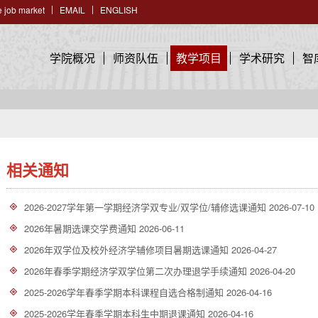
 job market
EMAIL
ENGLISH
学院概况
师资队伍
教学项目
学术研究
智
相关通知
2026-2027学年第一学期经济学双专业/双学位/辅修选课通知
2026-07-10
2026年暑期选课交学费通知
2026-06-11
2026年双学位及校外经济学辅修项目暑期选课通知
2026-04-27
2026年春季学期经济学双学位第二次办理退学手续通知
2026-04-20
2025-2026学年春季学期本科课程自选合格制通知
2026-04-16
2025-2026学年春季学期本科生中期退课通知
2026-04-16