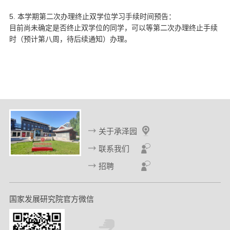
5.
本学期第二次办理终止双学位学习手续时间预告：
目前尚未确定是否终止双学位的同学，可以等第二次办理终止手续
时（预计第八周，待后续通知）办理。
关于承泽园
联系我们
招聘
国家发展研究院官方微信