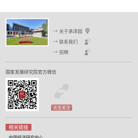
关于承泽园
联系我们
招聘
国家发展研究院官方微信
点击关注
相关链接
中国经济研究中心