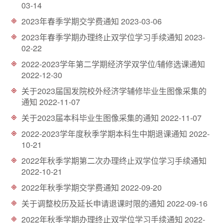
03-14
d
2023年春季学期交学费通知
2023-03-06
2023年春季学期办理终止双学位学习手续通知
2023-
02-22
2022-2023学年第二学期经济学双学位/辅修选课通知
2022-12-30
关于2023届国发院校外经济学辅修毕业生图像采集的
通知
2022-11-07
关于2023届本科毕业生图像采集的通知
2022-11-07
2022-2023学年度秋季学期本科生中期退课通知
2022-
10-21
2022年秋季学期第二次办理终止双学位学习手续通知
2022-10-21
2022年秋季学期交学费通知
2022-09-20
关于调整校历及延长申请退课时限的通知
2022-09-16
2022年秋季学期办理终止双学位学习手续通知
2022-