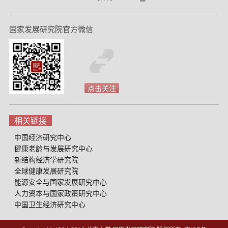
国家发展研究院官方微信
点击关注
相关链接
中国经济研究中心
健康老龄与发展研究中心
新结构经济学研究院
全球健康发展研究院
能源安全与国家发展研究中心
人力资本与国家政策研究中心
中国卫生经济研究中心