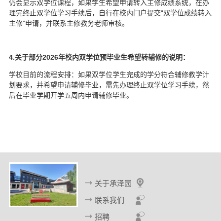
仍会显示双学位课程，如果学生希望申请转入主修成绩系统，在办
理完终止双学位学习手续后，自行在校内门户提交“双学位成绩转入
主修”申请，并联系主修教务老师审核。
年校内双学位预毕业生希望转辅修的说明：
4.
关于部分2026
学校目前的流程安排：如果双学位学生完成的学分符合辅修教学计
划要求，并希望申请辅修毕业，需先办理终止双学位学习手续，然
后在毕业学期开学五周内申请辅修毕业。
关于承泽园
联系我们
招聘