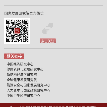
国家发展研究院官方微信
点击关注
相关链接
中国经济研究中心
健康老龄与发展研究中心
新结构经济学研究院
全球健康发展研究院
能源安全与国家发展研究中心
人力资本与国家政策研究中心
中国卫生经济研究中心