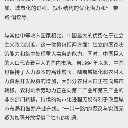
加、城市化的进程、就业结构的优化潜力和“一带一
路”倡议等。
与其他中等收入国家相比，中国最大的优势在于社会
主义政治制度，这一优势包括两方面：独立的国家决
策能力和集中处理重大事务的能力。同时，中国巨大
的人口代表着巨大的国内市场。自1994年以来，中国
也保持了人力资本的高速增长。随着城镇化和农村人
力资源开发投资的增加，大部分农村人口正在向城市
转移，农村剩余劳动力正在向第二产业和第三产业的
非农部门转移。持续的城市化进程无疑有利于改善城
市布局和鼓励产业升级。“一带一路”的倡议与实践无
疑为加强开放提供了独有的机遇。