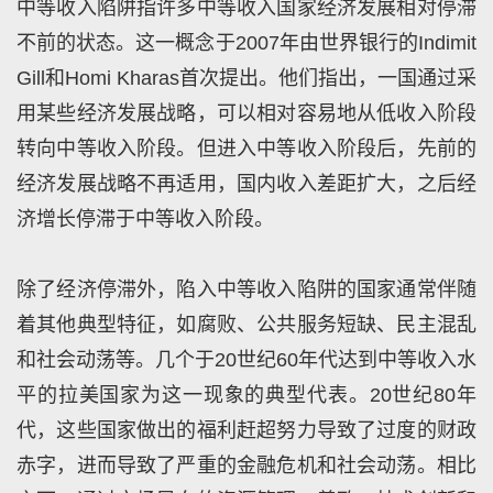
中等收入陷阱指许多中等收入国家经济发展相对停滞
不前的状态。这一概念于2007年由世界银行的Indimit
Gill和Homi Kharas首次提出。他们指出，一国通过采
用某些经济发展战略，可以相对容易地从低收入阶段
转向中等收入阶段。但进入中等收入阶段后，先前的
经济发展战略不再适用，国内收入差距扩大，之后经
济增长停滞于中等收入阶段。
除了经济停滞外，陷入中等收入陷阱的国家通常伴随
着其他典型特征，如腐败、公共服务短缺、民主混乱
和社会动荡等。几个于20世纪60年代达到中等收入水
平的拉美国家为这一现象的典型代表。20世纪80年
代，这些国家做出的福利赶超努力导致了过度的财政
赤字，进而导致了严重的金融危机和社会动荡。相比