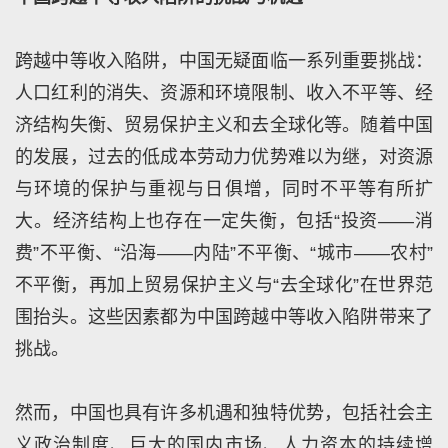
跨越中等收入陷阱，中国无疑面临一系列重要挑战：
人口红利的消失、资源和环境限制、收入不平等、经
济结构失衡、贸易保护主义和去全球化等。随着中国
的发展，过去的低成本劳动力优势难以为继，对资源
与环境的保护与重视与日俱增，同时不平等有所扩
大。经济结构上也存在一定失衡，包括“投资——消
费”不平衡、“沿海——内陆”不平衡、“城市——农村”
不平衡，再加上贸易保护主义与“去全球化”在世界范
围抬头。这些因素都为中国跨越中等收入陷阱带来了
挑战。
然而，中国也具有许多机遇和独特优势，包括社会主
义政治制度、巨大的国内市场、人力资本的持续增