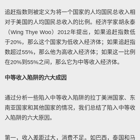
追赶指数则被定义为将一个国家的人均国民总收入相
对于美国的人均国民总收入的比例。经济学家胡永泰
（Wing Thye Woo）2012年提出，如果追赶指数低
于20%，那么这个国家为低收入经济体；如果追赶指
数超过55%，那么他为高收入经济体；如果这一比例
在20%到55%之间，那么它为中等收入经济体。
中等收入陷阱的六大成因
通过分析一些陷入中等收入陷阱的拉丁美洲国家、东
南亚国家和其他国家的情况，我们总结了陷入中等收
入陷阱的六大原因。
第一，收入差距过大，消费不足。如巴西，泰国和马