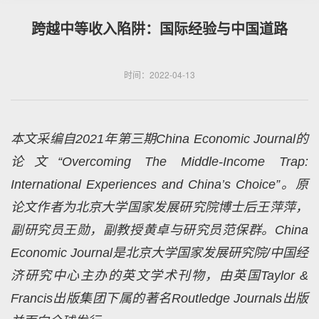
跨越中等收入陷阱：国际经验与中国道路
时间：2022-04-13
本文采编自2021年第三期China Economic Journal的
论文“Overcoming The Middle-Income Trap:
International Experiences and China’s Choice”。原
论文作者为北京大学国家发展研究院博士后王萍萍，
副研究员王勋，副教授黄卓与研究员范保群。China
Economic Journal是北京大学国家发展研究院/中国经
济研究中心主办的英文学术刊物，由英国Taylor &
Francis出版集团下属的著名Routledge Journals出版