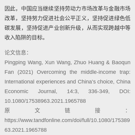
因此，中国应当继续坚持劳动力市场改革与金融市场
改革，坚持努力促进社会公平正义，坚持促进绿色低
碳发展，坚持促进产业创新升级，从而实现跨越中等
收入陷阱的目标。
论文信息：
Pingping Wang, Xun Wang, Zhuo Huang & Baoqun
Fan (2021) Overcoming the middle-income trap:
International experiences and China’s choice, China
Economic Journal, 14:3, 336-349, DOI:
10.1080/17538963.2021.1965788
原文链接：
https://www.tandfonline.com/doi/full/10.1080/175389
63.2021.1965788