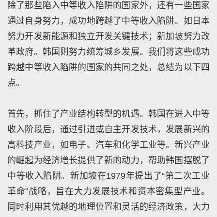
除了那些陷入中等收入陷阱的国家外，还有一些国家
通过自身努力，成功地跨越了中等收入陷阱。如日本
努力开发新能源和独立开发关键技术；新加坡努力改
革政府。韩国则努力统筹城乡发展。我们将这些成功
跨越中等收入陷阱的国家的共同之处，总结为以下四
点。
首先，抓住了产业结构转型的机遇。韩国在进入中等
收入阶段后，通过引进或自主开发技术，发展新兴的
高科技产业，如电子、汽车和化学工业等。新兴产业
的崛起为经济增长提供了新的动力，帮助韩国摆脱了
中等收入陷阱。新加坡在1979年提出了“第二次工业
革命”战略，旨在大力发展技术和资本密集型产业。
同时利用其优越的地理位置和灵活的经济政策，大力