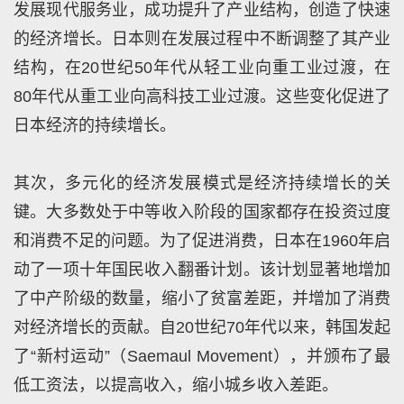
发展现代服务业，成功提升了产业结构，创造了快速
的经济增长。日本则在发展过程中不断调整了其产业
结构，在20世纪50年代从轻工业向重工业过渡，在
80年代从重工业向高科技工业过渡。这些变化促进了
日本经济的持续增长。
其次，多元化的经济发展模式是经济持续增长的关
键。大多数处于中等收入阶段的国家都存在投资过度
和消费不足的问题。为了促进消费，日本在1960年启
动了一项十年国民收入翻番计划。该计划显著地增加
了中产阶级的数量，缩小了贫富差距，并增加了消费
对经济增长的贡献。自20世纪70年代以来，韩国发起
了“新村运动”（Saemaul Movement），并颁布了最
低工资法，以提高收入，缩小城乡收入差距。