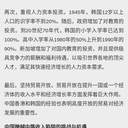
再次，重视人力资本投资。1945年，韩国12岁以上
人口的识字率不到20%。随后，政府增加了对教育的
投资。到20世纪70年代，韩国的小学入学率已达到
100%。高中入学率从1980年的50%上升到1990年的
90%。新加坡增加了对国内教育的投资，并且提供极
具竞争力的薪酬和福利待遇，以吸引世界各地的顶尖
人才，满足其快速经济增长的人力资本需求。
最后，坚持贸易开放。贸易开放在提升一国或一个经
济体的收入水平和经济增长率方面发挥着巨大作用。
中国香港和韩国的经验也表明高度开放的贸易对经济
发展的重要性。
中国跨越中等收入陷阱的挑战与机遇