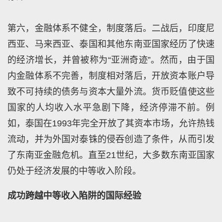
第六，金融体系不健全，制度落后。二战后，印度尼
西亚、马来西亚、泰国和其他东南亚国家经历了快速
的经济增长，并曾被称为“亚洲奇迹”。然而，由于国
内金融体系不完善，制度相对落后，开放资本账户导
致不可持续的债务与资本大量外流。货币贬值使这些
国家的人均收入水平急剧下降，经济停滞不前。例
如，泰国在1993年完全开放了其资本市场，允许热钱
流动，并为外国对泰铢的侵吞创造了条件，从而引发
了东南亚金融危机。直至21世纪，大多数东南亚国家
仍处于经济发展的中等收入阶段。
成功跨越中等收入陷阱的国际经验