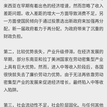
来西亚在早期有着出色的经济增速，然而忽略了收入
差距问题。收入差距的增大一方面导致消费不足，另
一方面使国民倾向于通过投票选出新政府来加强再分
配，新一届政府着力于再分配，为政府带来了沉重的
财政负担。
第二，比较优势丧失，产业升级停滞。在经济发展的
早期，部分东南亚和拉丁美洲国家在劳动密集型产业
上具有巨大优势。然而，进入中等收入阶段后，各国
很快就失去了廉价劳动力优势。由于无法再依靠劳动
密集型产业的发展来促进经济增长，最终陷入中等收
入陷阱。
第三，社会流动性不足，社会阶层固化。与任何其他