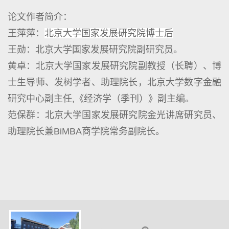
论文作者简介：
王萍萍：
北京大学国家发展研究院博士后
王勋：北京大学国家发展研究院副研究员。
黄卓：北京大学国家发展研究院副教授（长聘）、博
士生导师、发树学者、助理院长，北京大学数字金融
研究中心副主任,《经济学（季刊）》副主编。
范保群：北京大学国家发展研究院金光讲席研究员、
助理院长兼BiMBA商学院常务副院长。