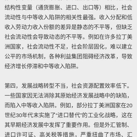
结构性变量（通货膨胀、进口、出口等）相比，社会
流动性与中等收入陷阱的相关性最强。收入分配和低
收入劳动力收入份额的差异是静态的不平等，但缺乏
社会流动性会导致动态的不平等。例如在许多拉丁美
洲国家，社会流动性不足，社会阶层固化，难以建立
公平的市场机制，各种利益集团阻碍经济改革，导致
经济增长停滞和中等收入陷阱。
第四，发展战略转型不当，社会资源配置效率低下。
一些国家因无法消除其原始经济发展战略中的缺陷，
而陷入中等收入陷阱。例如，部分拉丁美洲国家在20
世纪30年代末实施了“进口替代”的工业化战略，这在
其早期经济发展中发挥了重要作用。但是外汇管制、
进口许可证、高关税等措施，严重扭曲了市场、汇