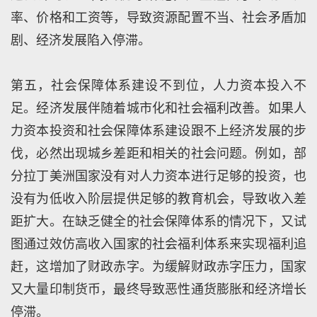
率、价格和工资等，导致资源配置不当、社会矛盾加
剧、经济发展陷入停滞。
第五，社会保障体系建设不到位，人力资本投入不
足。经济发展伴随着城市化和社会福利改善。如果人
力资本投资和社会保障体系建设跟不上经济发展的步
伐，必然出现城乡差距和相关的社会问题。例如，部
分拉丁美洲国家没有对人力资本进行足够的投资，也
没有为低收入阶层提供足够的教育机会，导致收入差
距扩大。在缺乏健全的社会保障体系的情况下，又试
图通过效仿高收入国家的社会福利体系来实现福利追
赶，这增加了财政赤字。为缓解财政赤字压力，国家
又大量印制货币，最终导致恶性通货膨胀和经济增长
停滞。