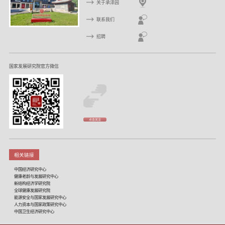
关于承泽园
联系我们
招聘
国家发展研究院官方微信
点击关注
相关链接
中国经济研究中心
健康老龄与发展研究中心
新结构经济学研究院
全球健康发展研究院
能源安全与国家发展研究中心
人力资本与国家政策研究中心
中国卫生经济研究中心