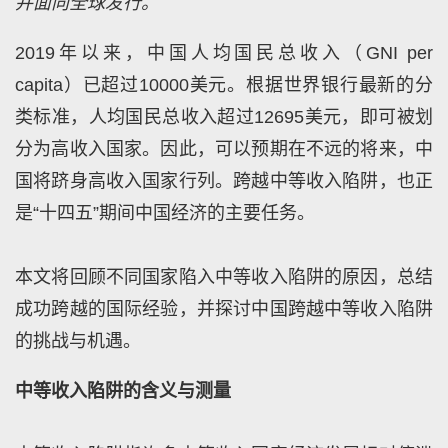
并面向全球发行。
2019年以来，中国人均国民总收入（GNI per
capita）已超过10000美元。根据世界银行最新的分
类标准，人均国民总收入超过12695美元，即可被划
分为高收入国家。因此，可以预期在不远的将来，中
国将跻身高收入国家行列。跨越中等收入陷阱，也正
是“十四五”期间中国经济的主要任务。
本文将回顾不同国家陷入中等收入陷阱的原因，总结
成功跨越的国际经验，并探讨中国跨越中等收入陷阱
的挑战与机遇。
中等收入陷阱的含义与测量