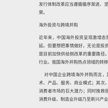
发行体制改革应当遵循循序渐进、坚
荣。
海外投资与跨境并购
近年来，中国海外投资呈现激增态
延。但要想把事情做好，无论是投资
是目前加快供给侧改革的重要路径
行业。我国海外并购热点领域的转
对中国企业跨境海外并购而言，其
术、产品、服务、商业模式；其次
消费者市场的巨大潜力；同时挽救
消费升级、制造业升级乃至新兴产