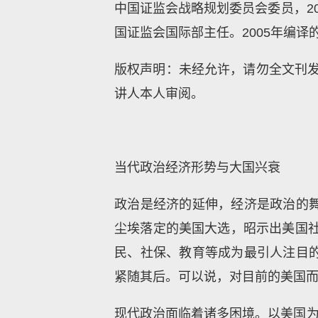
中国证监会战略规划委员会委员，20
国证监会国际部主任。2005年编
版权声明：未经允许，请勿全文刊发或转载
讲人本人审阅。
当代政治经济形势与大国兴衰
政治是经济的延伸，经济是政治的
尘埃落定的美国大选，昭示出美国社
民、社保、教育等成为最引人注目
紧随其后。可以说，对目前的美国
现代政治面临着诸多困境。以美国为