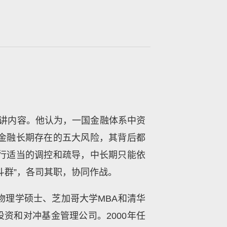
演讲内容。他认为，一国金融体系中资
金融长期存在的五大风险，其背后都
行适当的调控和疏导，中长期只能依
斗群”，各司其职，协同作战。
物理学硕士、芝加哥大学MBA和清华
险投资和对冲基金管理公司。2000年任