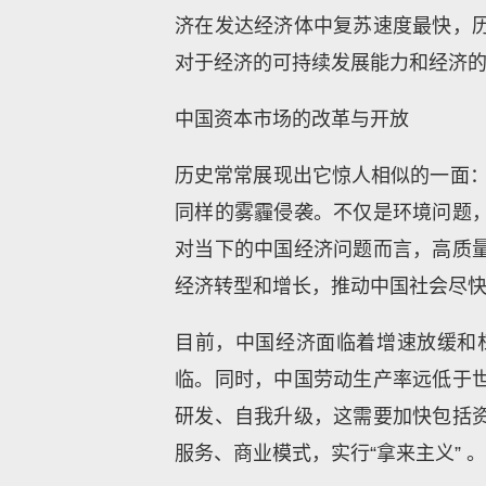
济在发达经济体中复苏速度最快，
对于经济的可持续发展能力和经济
中国资本市场的改革与开放
历史常常展现出它惊人相似的一面：
同样的雾霾侵袭。不仅是环境问题
对当下的中国经济问题而言，高质
经济转型和增长，推动中国社会尽
目前，中国经济面临着增速放缓和
临。同时，中国劳动生产率远低于
研发、自我升级，这需要加快包括
服务、商业模式，实行“拿来主义” 。