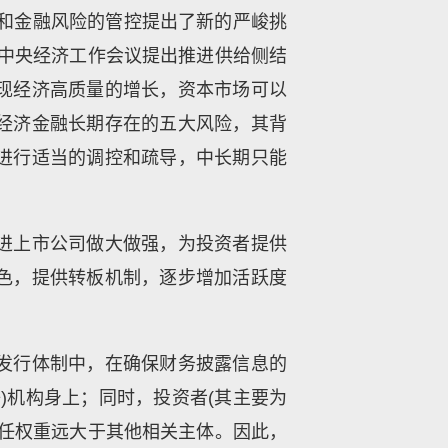
定和金融风险的管控提出了新的严峻挑
月中央经济工作会议提出推进供给侧结
现经济高质量的增长，资本市场可以
经济金融长期存在的五大风险，其背
进行适当的调控和疏导，中长期只能
进上市公司做大做强，为投资者提供
色，提供转板机制，逐步增加活跃度
发行体制中，在确保财务披露信息的
)机构身上；同时，投资者(其主要为
责任权重远大于其他相关主体。因此，