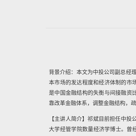
背景介绍：本文为中投公司副总经理
本市场的发达程度和经济体制的市
是中国金融结构的失衡与间接融资
靠改革金融体系，调整金融结构，疏
【主讲人简介】祁斌目前担任中投公
大学经管学院数量经济学博士。曾经任职