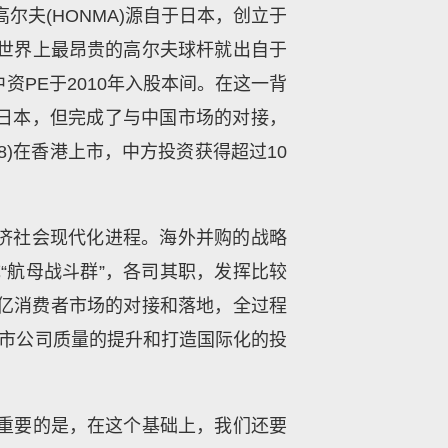
尔夫(HONMA)源自于日本，创立于
—世界上最昂贵的高尔夫球杆就出自于
PE于2010年入股本间。在这一背
日本，但完成了与中国市场的对接，
8)在香港上市，中方投资获得超过10
济社会现代化进程。海外并购的战略
“航母战斗群”，各司其职，发挥比较
13亿消费者市场的对接和落地，全过程
上市公司质量的提升和打造国际化的投
更重要的是，在这个基础上，我们还要