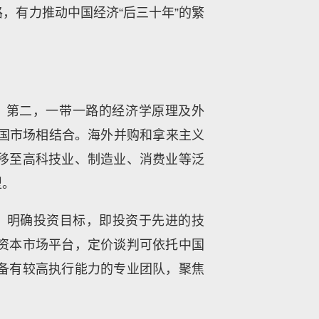
，有力推动中国经济“后三十年”的繁
；第二，一带一路的经济学原理及外
中国市场相结合。海外并购和拿来主义
移至高科技业、制造业、消费业等泛
型。
，明确投资目标，即投资于先进的技
资本市场平台，定价谈判可依托中国
备有较高执行能力的专业团队，聚焦