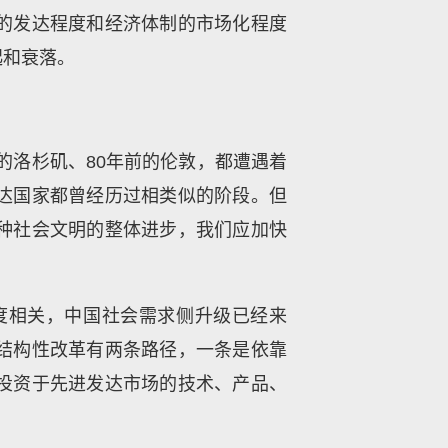
的发达程度和经济体制的市场化程度
起和衰落。
的洛杉矶、80年前的伦敦，都遭遇着
达国家都曾经历过相类似的阶段。但
种社会文明的整体进步，我们应加快
度相关，中国社会需求侧升级已经来
结构性改革有两条路径，一条是依靠
投资于先进发达市场的技术、产品、