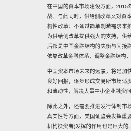
在中国的资本市场建设方面，201
战。与此同时，供给侧改革又对资本
构性改革：不通过简单刺激需求来
为供给侧改革提供强大的支持，供
后都是中国金融结构的失衡与间接
依靠改革金融体系，调整金融结构
中国资本市场未来的远景，将是加
良好回报，逐步形成交易所市场适
和流动性，解决大量中小企业融资问
除此之外，还需要推进发行体制市
真实性等方面，美国证监会发挥重要
机构投资者)发挥的作用也是巨大的