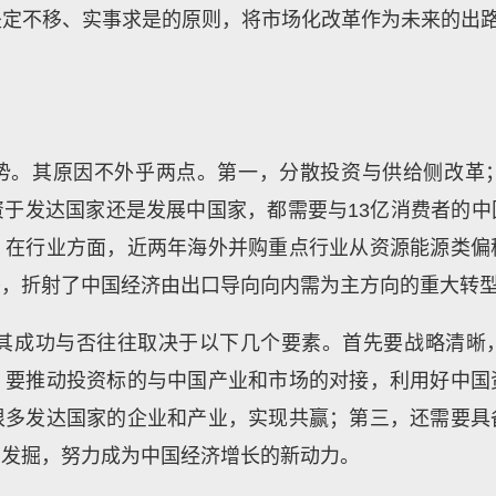
定不移、实事求是的原则，将市场化改革作为未来的出路
势。其原因不外乎两点。第一，分散投资与供给侧改革
于发达国家还是发展中国家，都需要与13亿消费者的
。在行业方面，近两年海外并购重点行业从资源能源类偏
移，折射了中国经济由出口导向向内需为主方向的重大转
成功与否往往取决于以下几个要素。首先要战略清晰
，要推动投资标的与中国产业和市场的对接，利用好中国
很多发达国家的企业和产业，实现共赢；第三，还需要具
业发掘，努力成为中国经济增长的新动力。