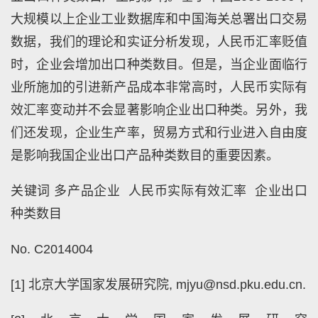
大规模以上企业工业数据库和中国海关总署出口交易
数据，我们的理论和实证分析发现，人民币汇率贬值
时，企业会增加出口种类数目。但是，当企业面临行
业所施加的引进新产品成本非常高时，人民币实际有
效汇率变动并不会显著影响企业出口种类。另外，我
们还发现，企业生产率，贸易方式和行业进入自由度
是影响我国企业出口产品种类数目的重要因素。
关键词 多产品企业 人民币实际有效汇率 企业出口
种类数目
No. C2014004
[1] 北京大学国家发展研究院, mjyu@nsd.pku.edu.cn.