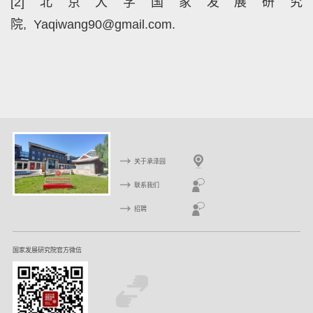
[2]北京大学国家发展研究
院, Yaqiwang90@gmail.com.
关于承泽园
联系我们
招聘
国家发展研究院官方微信