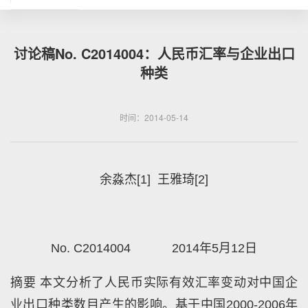
讨论稿No. C2014004：人民币汇率与企业出口
种类
时间：2014-05-14
余淼杰[1] 王雅琦[2]
No. C2014004 2014年5月12日
摘要 本文分析了人民币实际有效汇率变动对中国企
业出口种类数目产生的影响。基于中国2000-2006年